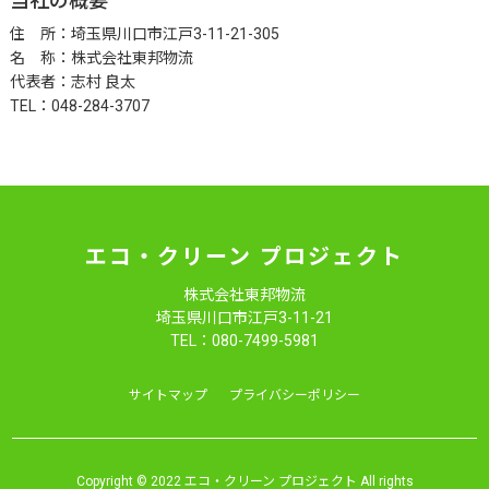
当社の概要
住 所：埼玉県川口市江戸3-11-21-305
名 称：株式会社東邦物流
代表者：志村 良太
TEL：048-284-3707
エコ・クリーン プロジェクト
株式会社東邦物流
埼玉県川口市江戸3-11-21
TEL：080-7499-5981
サイトマップ
プライバシーポリシー
Copyright © 2022 エコ・クリーン プロジェクト All rights