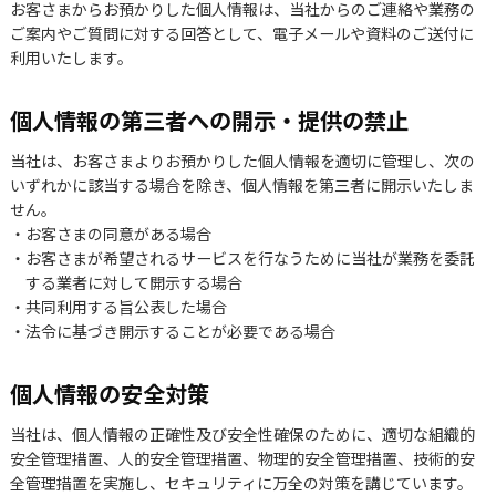
お客さまからお預かりした個人情報は、当社からのご連絡や業務の
ご案内やご質問に対する回答として、電子メールや資料のご送付に
利用いたします。
個人情報の第三者への開示・提供の禁止
当社は、お客さまよりお預かりした個人情報を適切に管理し、次の
いずれかに該当する場合を除き、個人情報を第三者に開示いたしま
せん。
お客さまの同意がある場合
お客さまが希望されるサービスを行なうために当社が業務を委託
する業者に対して開示する場合
共同利用する旨公表した場合
法令に基づき開示することが必要である場合
個人情報の安全対策
当社は、個人情報の正確性及び安全性確保のために、適切な組織的
安全管理措置、人的安全管理措置、物理的安全管理措置、技術的安
全管理措置を実施し、セキュリティに万全の対策を講じています。