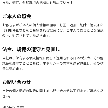
また、適宜、外的環境の把握にも努めています。
ご本人の照会
お客さまがご本人の個人情報の開示・訂正・追加・削除・消去また
は利用停止などをご希望される場合には、ご本人であることを確認
の上、対応させていただきます。
法令、規範の遵守と見直し
当社は、保有する個人情報に関して適用される日本の法令、その他
規範を遵守するとともに、本ポリシーの内容を適宜見直し、その改
善に努めます。
お問い合わせ
当社の個人情報の取扱に関するお問い合わせは下記までご連絡くだ
さい。